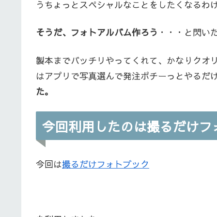
うちょっとスペシャルなことをしたくなるわ
そうだ、フォトアルバム作ろう
・・・と閃い
製本までバッチリやってくれて、かなりクオ
はアプリで写真選んで発注ポチーっとやるだ
た。
今回利用したのは撮るだけフ
今回は
撮るだけフォトブック