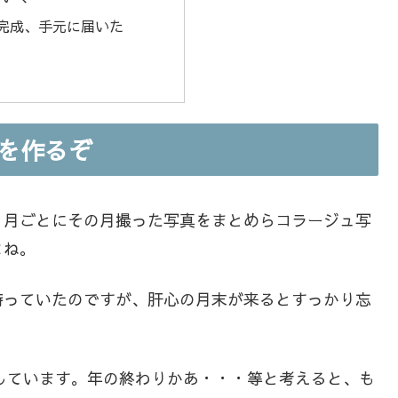
完成、手元に届いた
ンを作るぞ
ヶ月ごとにその月撮った写真をまとめらコラージュ写
よね。
待っていたのですが、肝心の月末が来るとすっかり忘
としています。年の終わりかあ・・・等と考えると、も