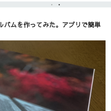
ルバムを作ってみた。アプリで簡単