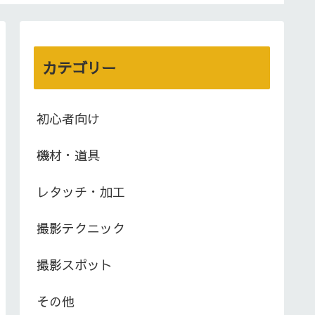
カテゴリー
初心者向け
機材・道具
レタッチ・加工
撮影テクニック
撮影スポット
その他