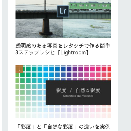
透明感のある写真をレタッチで作る簡単
3ステップレシピ【Lightroom】
「彩度」と「自然な彩度」の違いを実例