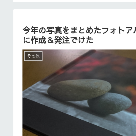
今年の写真をまとめたフォトア
に作成＆発注でけた
その他